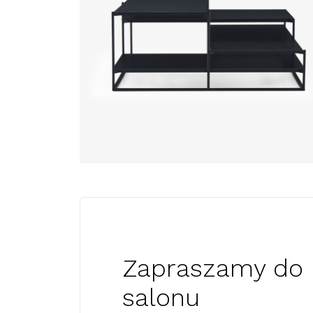
Zapraszamy do 
salonu