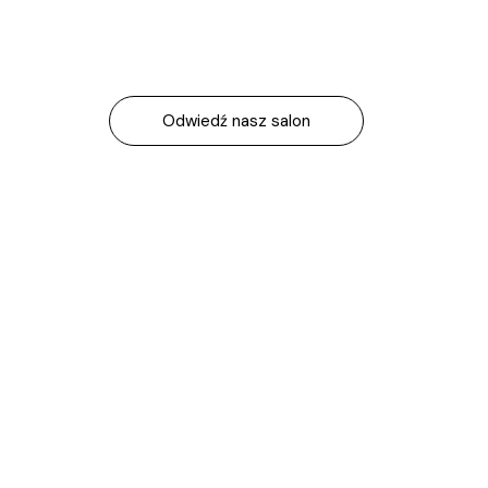
Odwiedź nasz salon