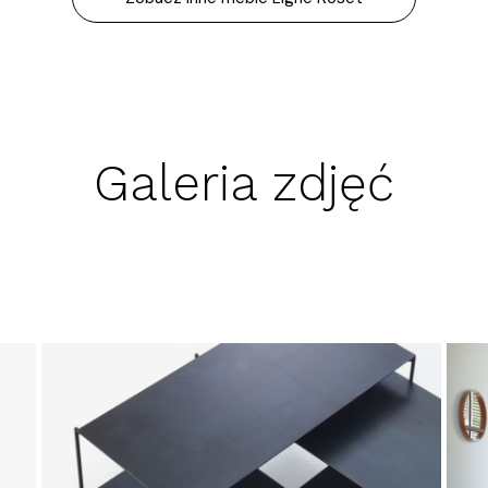
Galeria zdjęć