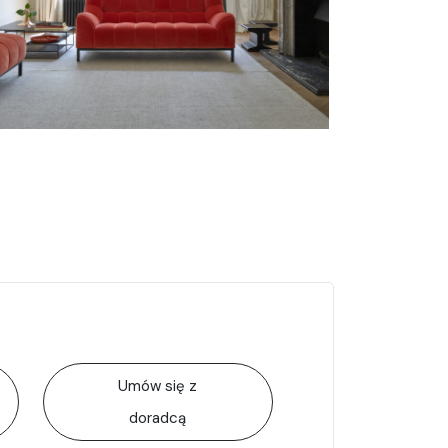
Umów się z
doradcą