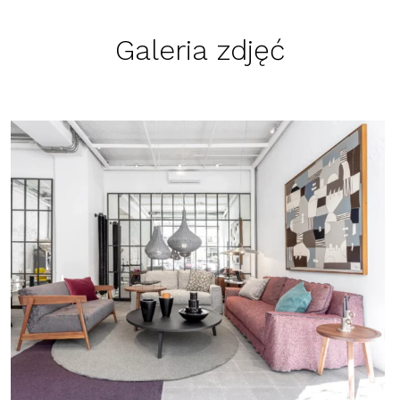
Galeria zdjęć