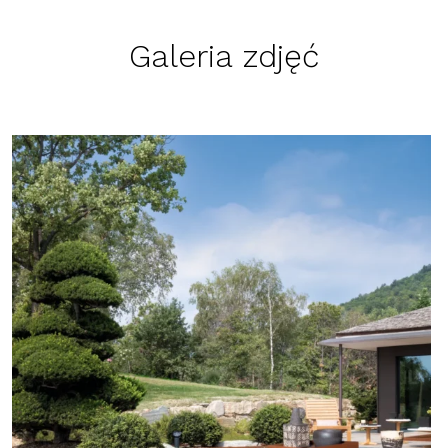
Galeria zdjęć