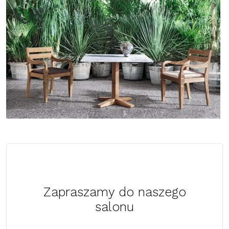
Zapraszamy do naszego
salonu