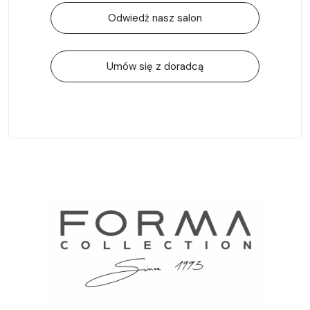
Odwiedź nasz salon
Umów się z doradcą