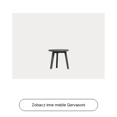
Zobacz inne meble Gervasoni