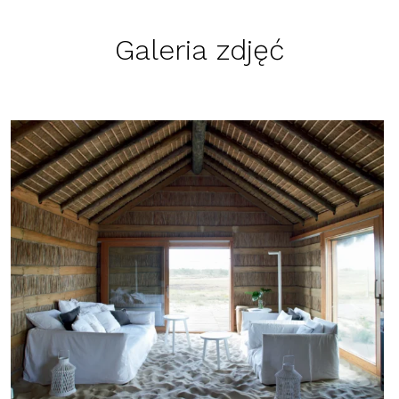
Galeria zdjęć