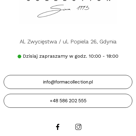
Al. Zwycięstwa / ul. Popiela 26, Gdynia
Dzisiaj zapraszamy w godz. 10:00 - 18:00
info@formacollection.pl
+48 586 202 555