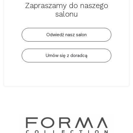
Zapraszamy do naszego
salonu
Odwiedź nasz salon
Umów się z doradcą