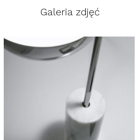
Galeria zdjęć