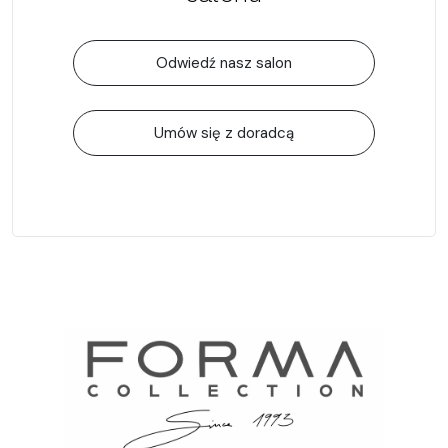
Odwiedź nasz salon
Umów się z doradcą