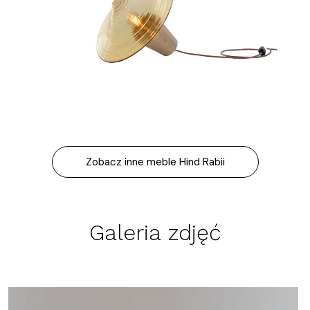
Zobacz inne meble Hind Rabii
Galeria zdjęć