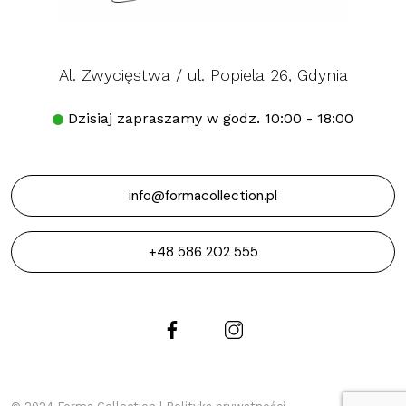
Al. Zwycięstwa / ul. Popiela 26, Gdynia
Dzisiaj zapraszamy w godz. 10:00 - 18:00
info@formacollection.pl
+48 586 202 555