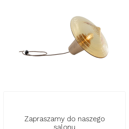
Zapraszamy do naszego
salonu