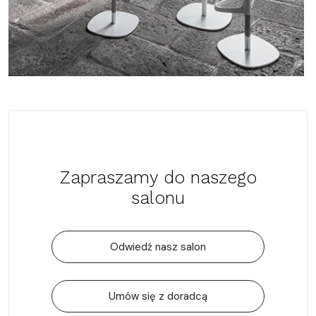
Zapraszamy do naszego
salonu
Odwiedź nasz salon
Umów się z doradcą