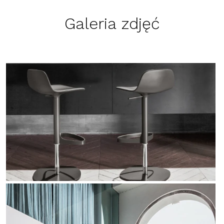
Galeria zdjęć