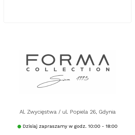
Al. Zwycięstwa / ul. Popiela 26, Gdynia
Dzisiaj zapraszamy w godz. 10:00 - 18:00